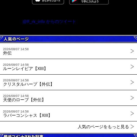
@ff_rk_info からのツイート
2026/08/07 14:58
外伝
2026/08/07 14:58
ルーンレイピア【XIII】
2026/08/07 14:58
クリスタルハープ【外伝】
2026/08/07 14:58
天使のローブ【外伝】
2026/08/07 14:58
ラバーコンシャス【XIII】
人気のページをもっと見る