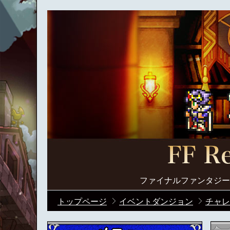
ファイナルファンタジー
トップページ
イベントダンジョン
チャレ