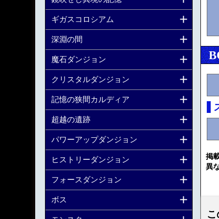
ギガスコロシアム
深淵の間
B
魔石ダンジョン
クリスタルダンジョン
記憶の狭間カルディア
超越の遺跡
パワーアップダンジョン
掲
ヒストリーダンジョン
異
フォースダンジョン
ボス
こ