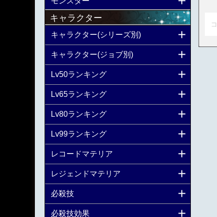
モンスター
キャラクター
コ
キャラクター(シリーズ別)
キャラクター(ジョブ別)
Lv50ランキング
Lv65ランキング
Lv80ランキング
Lv99ランキング
レコードマテリア
レジェンドマテリア
必殺技
必殺技効果