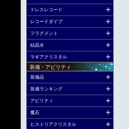
ドレスレコード
レコードダイブ
フラグメント
結晶水
マギアクリスタル
装備・アビリティ
装備品
装備ランキング
アビリティ
魔石
ヒストリアクリスタル