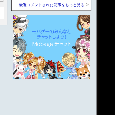
最近コメントされた記事をもっと見る