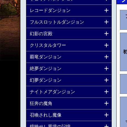
レコードダンジョン
フルスロットルダンジョン
幻影の宮殿
クリスタルタワー
覇竜ダンジョン
絶夢ダンジョン
幻夢ダンジョン
ナイトメアダンジョン
狂奔の魔角
召喚されし魔像
鏡映せし異境の記憶