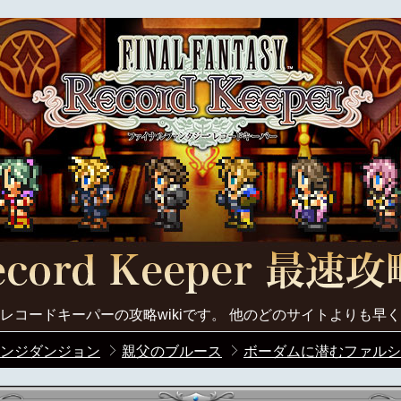
レコードキーパーの攻略wikiです。 他のどのサイトよりも早
ンジダンジョン
親父のブルース
ボーダムに潜むファルシ