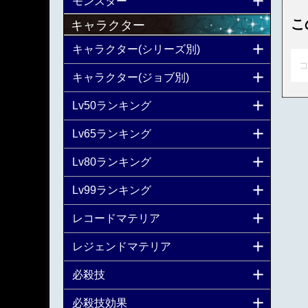
モンスター
こ
キャラクター
キャラクター(シリーズ別)
コ
キャラクター(ジョブ別)
Lv50ランキング
Lv65ランキング
Lv80ランキング
Lv99ランキング
レコードマテリア
レジェンドマテリア
必殺技
必殺技効果