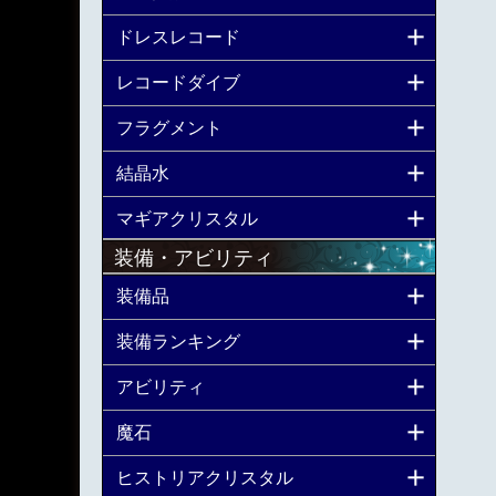
ドレスレコード
レコードダイブ
フラグメント
結晶水
マギアクリスタル
装備・アビリティ
装備品
装備ランキング
アビリティ
魔石
ヒストリアクリスタル