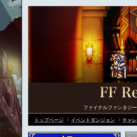
ファイナルファンタジー
トップページ
イベントダンジョン
チャレ