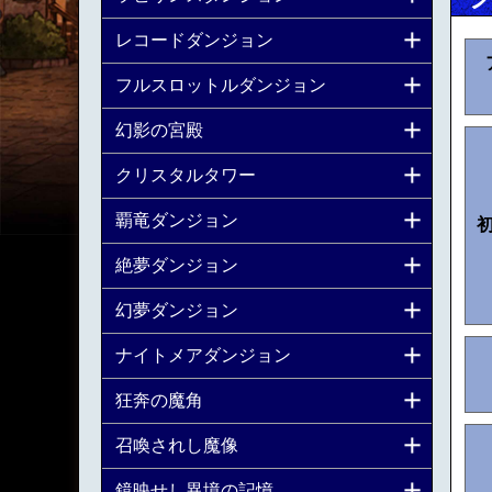
レコードダンジョン
フルスロットルダンジョン
幻影の宮殿
クリスタルタワー
覇竜ダンジョン
絶夢ダンジョン
幻夢ダンジョン
ナイトメアダンジョン
狂奔の魔角
召喚されし魔像
鏡映せし異境の記憶