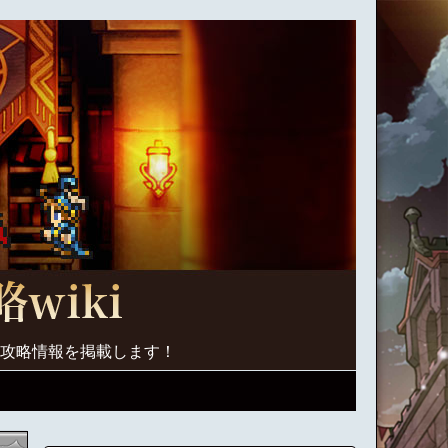
く攻略情報を掲載します！