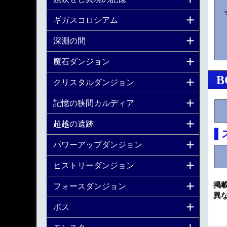
ギガスコロシアム
深淵の間
魔石ダンジョン
B
クリスタルダンジョン
記憶の狭間カルディア
超越の遺跡
パワーアップダンジョン
ヒストリーダンジョン
掲
フォースダンジョン
異
ボス