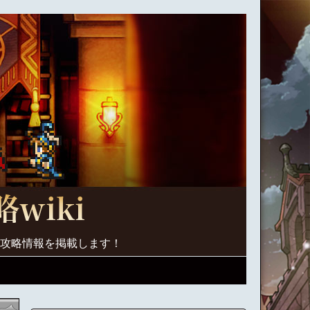
く攻略情報を掲載します！