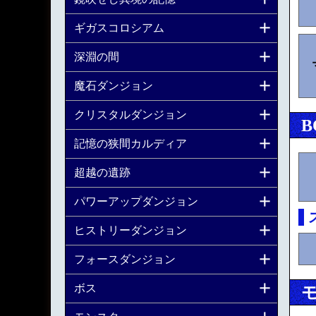
ギガスコロシアム
深淵の間
魔石ダンジョン
クリスタルダンジョン
B
記憶の狭間カルディア
超越の遺跡
パワーアップダンジョン
ヒストリーダンジョン
フォースダンジョン
ボス