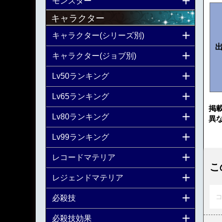
モンスター
キャラクター
キャラクター(シリーズ別)
キャラクター(ジョブ別)
Lv50ランキング
Lv65ランキング
掲
Lv80ランキング
異
Lv99ランキング
レコードマテリア
こ
レジェンドマテリア
コ
必殺技
必殺技効果