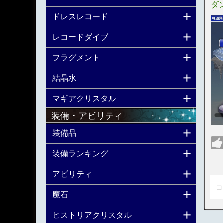
ダ
ドレスレコード
レコードダイブ
フラグメント
結晶水
マギアクリスタル
装備・アビリティ
装備品
装備ランキング
アビリティ
コ
魔石
ヒストリアクリスタル