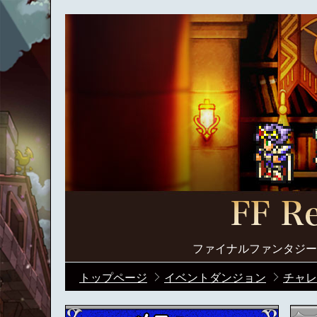
ファイナルファンタジー
トップページ
イベントダンジョン
チャレ