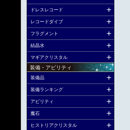
ドレスレコード
レコードダイブ
フラグメント
結晶水
マギアクリスタル
装備・アビリティ
装備品
装備ランキング
アビリティ
魔石
ヒストリアクリスタル