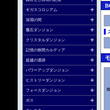
B
ギガスコロシアム
深淵の間
魔石ダンジョン
クリスタルダンジョン
記憶の狭間カルディア
超越の遺跡
パワーアップダンジョン
ヒストリーダンジョン
フォースダンジョン
ボス