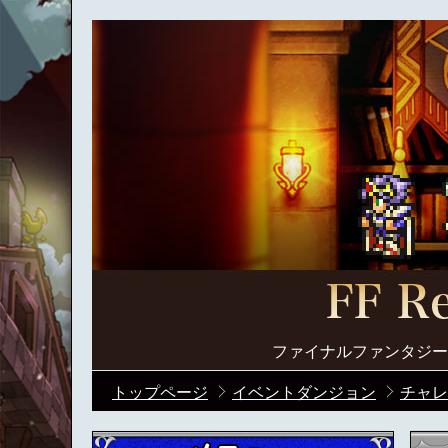
ファイナルファンタジー
トップページ
イベントダンジョン
チャレ