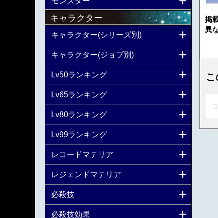
モンスター
キャラクター
掲
異
キャラクター(シリーズ別)
キャラクター(ジョブ別)
Lv50ランキング
こ
Lv65ランキング
コ
Lv80ランキング
Lv99ランキング
レコードマテリア
レジェンドマテリア
必殺技
必殺技効果