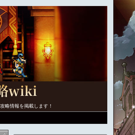
く攻略情報を掲載します！