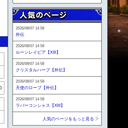
2026/08/07 14:58
外伝
2026/08/07 14:58
ルーンレイピア【XIII】
2026/08/07 14:58
クリスタルハープ【外伝】
2026/08/07 14:58
天使のローブ【外伝】
0
2026/08/07 14:58
ラバーコンシャス【XIII】
人気のページをもっと見る