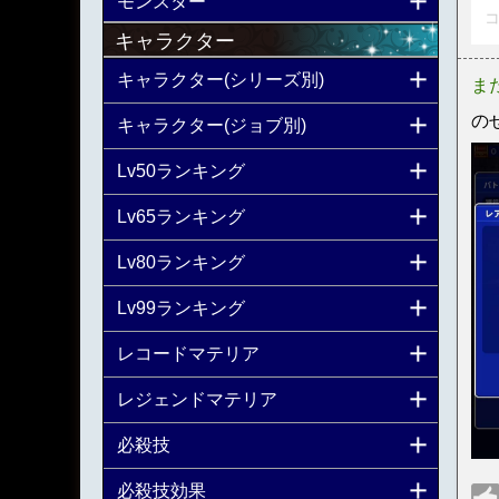
モンスター
コ
キャラクター
キャラクター(シリーズ別)
ま
の
キャラクター(ジョブ別)
Lv50ランキング
Lv65ランキング
Lv80ランキング
Lv99ランキング
レコードマテリア
レジェンドマテリア
必殺技
必殺技効果