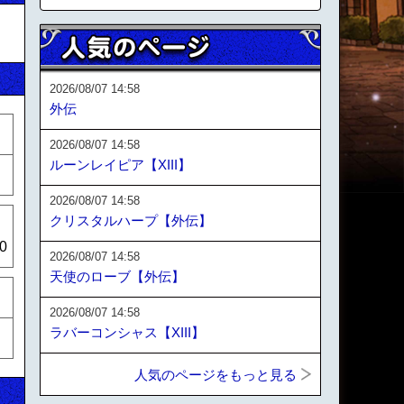
2026/08/07 14:58
外伝
2026/08/07 14:58
ルーンレイピア【XIII】
2026/08/07 14:58
クリスタルハープ【外伝】
0
2026/08/07 14:58
天使のローブ【外伝】
2026/08/07 14:58
ラバーコンシャス【XIII】
人気のページをもっと見る