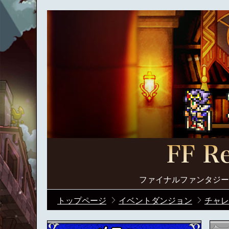
ファイナルファンタジー
トップページ
イベントダンジョン
チャレ