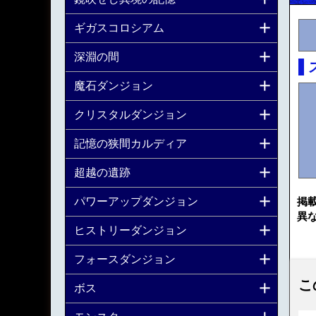
ギガスコロシアム
深淵の間
魔石ダンジョン
クリスタルダンジョン
記憶の狭間カルディア
超越の遺跡
パワーアップダンジョン
掲
異
ヒストリーダンジョン
フォースダンジョン
こ
ボス