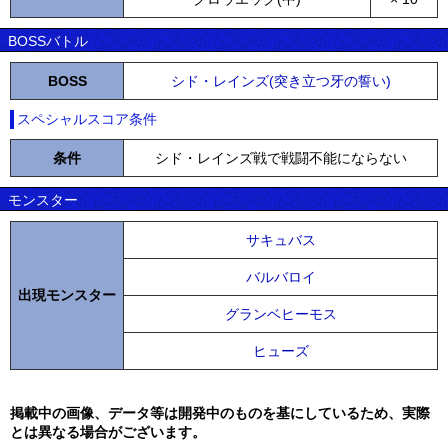
BOSSバトル
BOSS
シド・レインズ(突き立つ牙の誓い)
スペシャルスコア条件
条件
シド・レインズ戦で戦闘不能にならない
モンスター
サキュバス
バルバロイ
出現モンスター
グランベヒーモス
ヒューズ
掲載中の画像、データ等は開発中のものを基にしているため、実際
とは異なる場合がございます。