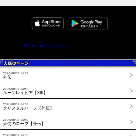
@ff_rk_info からのツイート
2026/08/07 14:58
外伝
2026/08/07 14:58
ルーンレイピア【XIII】
2026/08/07 14:58
クリスタルハープ【外伝】
2026/08/07 14:58
天使のローブ【外伝】
2026/08/07 14:58