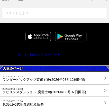
コメントしよう...
@ff_rk_info からのツイート
2026/08/06 11:58
ワンダーピックアップ装備召喚(2026年08月12日開催)
2026/08/06 11:58
ラビリンスダンジョン(魔道士II)(2026年08月07日開催)
2026/08/03 15:00
第35回公式生放送観覧応募