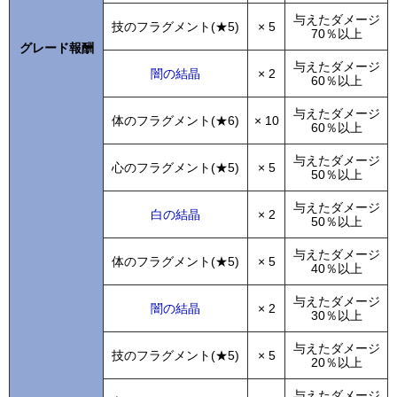
与えたダメージ
技のフラグメント(★5)
× 5
70％以上
グレード報酬
与えたダメージ
闇の結晶
× 2
60％以上
与えたダメージ
体のフラグメント(★6)
× 10
60％以上
与えたダメージ
心のフラグメント(★5)
× 5
50％以上
与えたダメージ
白の結晶
× 2
50％以上
与えたダメージ
体のフラグメント(★5)
× 5
40％以上
与えたダメージ
闇の結晶
× 2
30％以上
与えたダメージ
技のフラグメント(★5)
× 5
20％以上
与えたダメージ