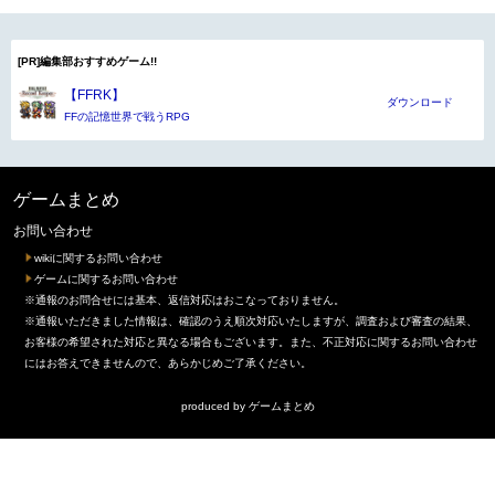
[PR]編集部おすすめゲーム!!
【FFRK】
ダウンロード
FFの記憶世界で戦うRPG
ゲームまとめ
お問い合わせ
wikiに関するお問い合わせ
ゲームに関するお問い合わせ
※通報のお問合せには基本、返信対応はおこなっておりません。
※通報いただきました情報は、確認のうえ順次対応いたしますが、調査および審査の結果、
お客様の希望された対応と異なる場合もございます。また、不正対応に関するお問い合わせ
にはお答えできませんので、あらかじめご了承ください。
produced by
ゲームまとめ