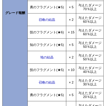
与えたダメージ
勇のフラグメント(★5)
× 5
70％以上
グレード報酬
与えたダメージ
召喚の結晶
× 2
60％以上
与えたダメージ
技のフラグメント(★6)
× 15
60％以上
与えたダメージ
知のフラグメント(★5)
× 5
50％以上
与えたダメージ
地の結晶
× 2
50％以上
与えたダメージ
技のフラグメント(★5)
× 10
40％以上
与えたダメージ
召喚の結晶
× 2
30％以上
与えたダメージ
勇のフラグメント(★5)
× 5
20％以上
与えたダメージ