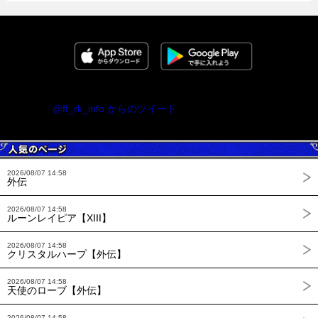
@ff_rk_info からのツイート
2026/08/07 14:58
外伝
2026/08/07 14:58
ルーンレイピア【XIII】
2026/08/07 14:58
クリスタルハープ【外伝】
2026/08/07 14:58
天使のローブ【外伝】
2026/08/07 14:58