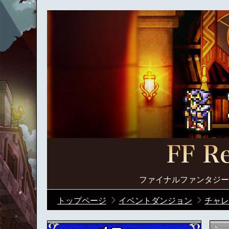
ファイナルファンタジー
トップページ
イベントダンジョン
チャレ