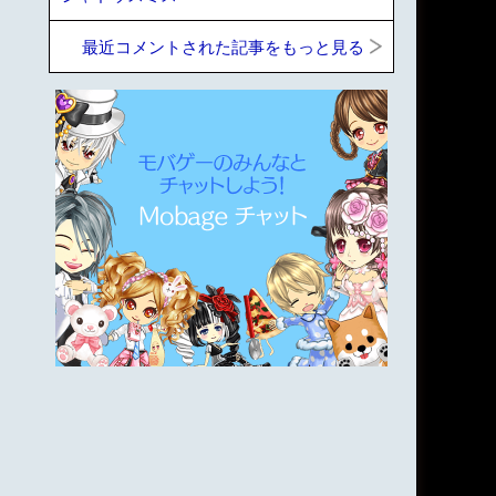
最近コメントされた記事をもっと見る