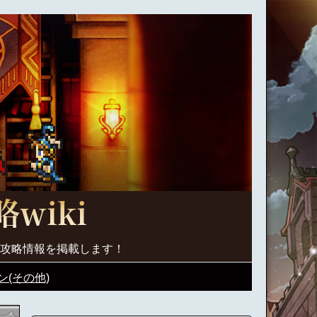
く攻略情報を掲載します！
(その他)