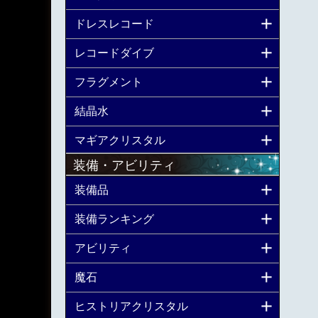
ドレスレコード
レコードダイブ
フラグメント
結晶水
マギアクリスタル
装備・アビリティ
装備品
装備ランキング
アビリティ
魔石
ヒストリアクリスタル