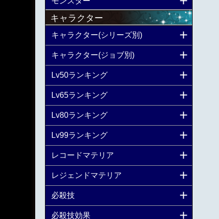
モンスター
キャラクター
キャラクター(シリーズ別)
キャラクター(ジョブ別)
Lv50ランキング
Lv65ランキング
Lv80ランキング
Lv99ランキング
レコードマテリア
レジェンドマテリア
必殺技
必殺技効果