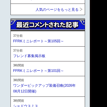
人気のページをもっと見る
37分前
FFRKミニレポート～第105回～
37分前
フレンド募集掲示板
3時間前
FFRKミニレポート～第101回～
3時間前
ワンダーピックアップ装備召喚(2026年
08月12日開催)
3時間前
シャドウスミス