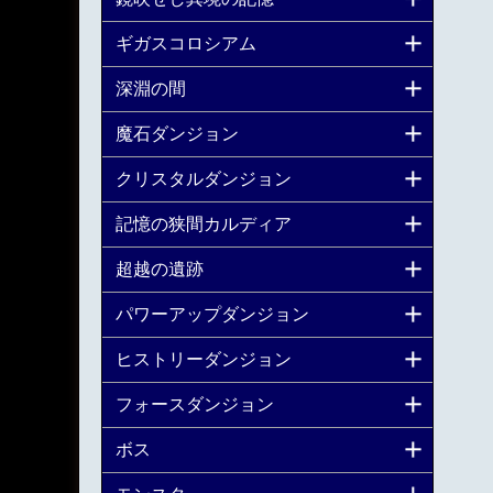
ギガスコロシアム
深淵の間
魔石ダンジョン
クリスタルダンジョン
記憶の狭間カルディア
超越の遺跡
パワーアップダンジョン
ヒストリーダンジョン
フォースダンジョン
ボス