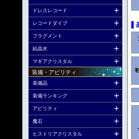
ドレスレコード
レコードダイブ
フラグメント
結晶水
マギアクリスタル
装備・アビリティ
装備品
装備ランキング
アビリティ
魔石
ヒストリアクリスタル