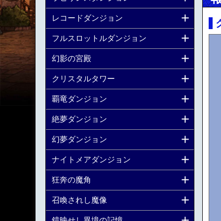
レコードダンジョン
フルスロットルダンジョン
幻影の宮殿
クリスタルタワー
覇竜ダンジョン
絶夢ダンジョン
幻夢ダンジョン
ナイトメアダンジョン
狂奔の魔角
召喚されし魔像
鏡映せし異境の記憶