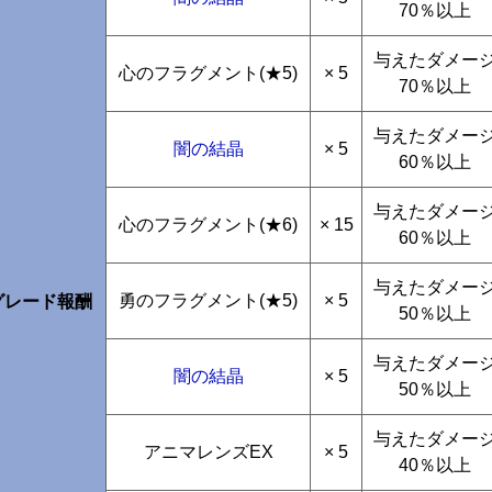
70％以上
与えたダメー
心のフラグメント(★5)
× 5
70％以上
与えたダメー
闇の結晶
× 5
60％以上
与えたダメー
心のフラグメント(★6)
× 15
60％以上
与えたダメー
勇のフラグメント(★5)
× 5
グレード報酬
50％以上
与えたダメー
闇の結晶
× 5
50％以上
与えたダメー
アニマレンズEX
× 5
40％以上