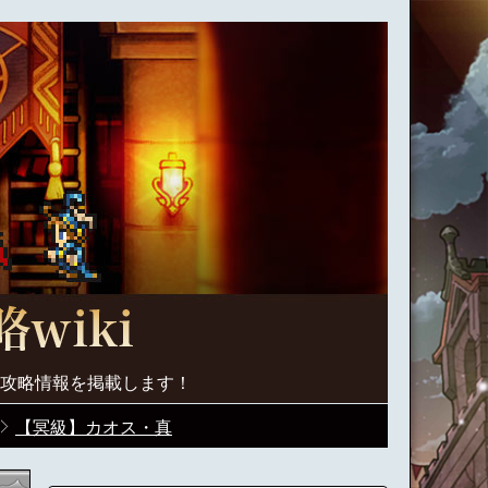
く攻略情報を掲載します！
【冥級】カオス・真