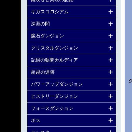
ギガスコロシアム
深淵の間
魔石ダンジョン
クリスタルダンジョン
記憶の狭間カルディア
超越の遺跡
パワーアップダンジョン
ヒストリーダンジョン
フォースダンジョン
ボス