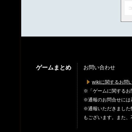
コ
ゲームまとめ
お問い合わせ
wikiに関するお問
※「ゲームに関するお
※通報のお問合せには
※通報いただきました
もございます。また、