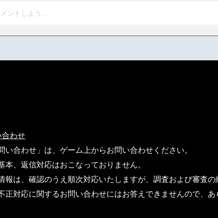
メントしよう...
い合わせ
問い合わせ」は、ゲーム上からお問い合わせください。
基本、返信対応はおこなっておりません。
情報は、確認のうえ順次対応いたしますが、調査および審査の
不正対応に関するお問い合わせにはお答えできませんので、あ