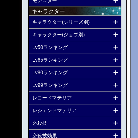
モンスター
キャラクター
キャラクター(シリーズ別)
キャラクター(ジョブ別)
Lv50ランキング
Lv65ランキング
Lv80ランキング
Lv99ランキング
レコードマテリア
レジェンドマテリア
必殺技
必殺技効果