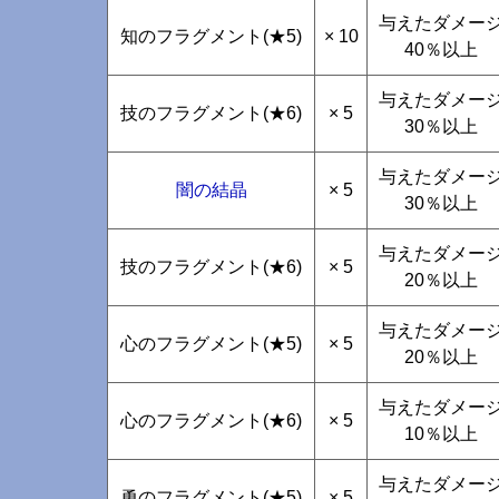
与えたダメー
知のフラグメント(★5)
× 10
40％以上
与えたダメー
技のフラグメント(★6)
× 5
30％以上
与えたダメー
闇の結晶
× 5
30％以上
与えたダメー
技のフラグメント(★6)
× 5
20％以上
与えたダメー
心のフラグメント(★5)
× 5
20％以上
与えたダメー
心のフラグメント(★6)
× 5
10％以上
与えたダメー
勇のフラグメント(★5)
× 5