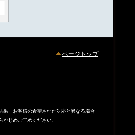
ページトップ
結果、お客様の希望された対応と異なる場合
らかじめご了承ください。