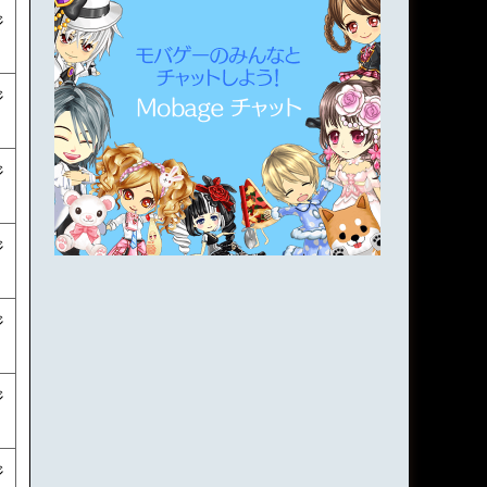
ジ
ジ
ジ
ジ
ジ
ジ
ジ