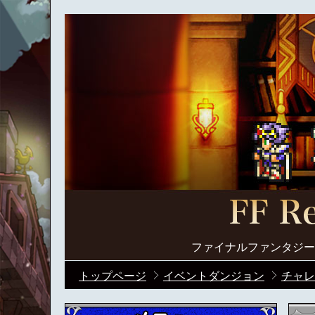
ファイナルファンタジー
トップページ
イベントダンジョン
チャレ