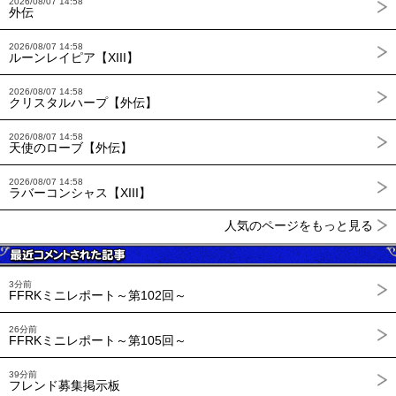
2026/08/07 14:58
外伝
2026/08/07 14:58
ルーンレイピア【XIII】
2026/08/07 14:58
クリスタルハープ【外伝】
2026/08/07 14:58
天使のローブ【外伝】
2026/08/07 14:58
ラバーコンシャス【XIII】
人気のページをもっと見る
3分前
FFRKミニレポート～第102回～
26分前
FFRKミニレポート～第105回～
39分前
フレンド募集掲示板