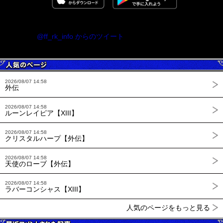
@ff_rk_info からのツイート
2026/08/07 14:58
外伝
2026/08/07 14:58
ルーンレイピア【XIII】
2026/08/07 14:58
クリスタルハープ【外伝】
2026/08/07 14:58
天使のローブ【外伝】
2026/08/07 14:58
ラバーコンシャス【XIII】
人気のページをもっと見る