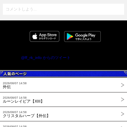
コメントしよう...
@ff_rk_info からのツイート
2026/08/07 14:58
外伝
2026/08/07 14:58
ルーンレイピア【XIII】
2026/08/07 14:58
クリスタルハープ【外伝】
2026/08/07 14:58