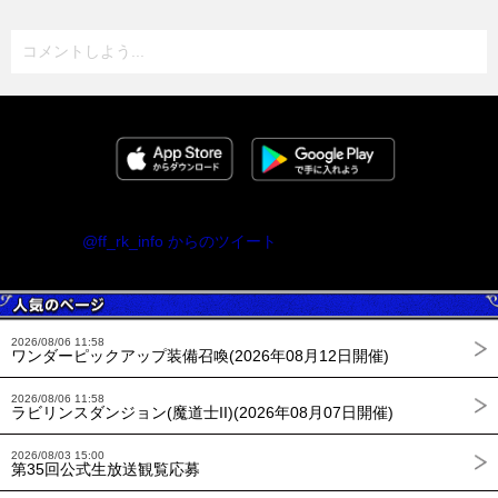
コメントしよう...
@ff_rk_info からのツイート
2026/08/06 11:58
ワンダーピックアップ装備召喚(2026年08月12日開催)
2026/08/06 11:58
ラビリンスダンジョン(魔道士II)(2026年08月07日開催)
2026/08/03 15:00
第35回公式生放送観覧応募