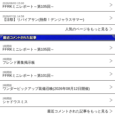
2026/08/03 15:00
FFRKミニレポート～第105回～
2026/07/31 14:58
【涼祭】リバイアサン(熱祭！デンジャラスサマー)
人気のページをもっと見る
1時間前
FFRKミニレポート～第105回～
2時間前
フレンド募集掲示板
2時間前
FFRKミニレポート～第101回～
2時間前
ワンダーピックアップ装備召喚(2026年08月12日開催)
2時間前
シャドウスミス
最近コメントされた記事をもっと見る