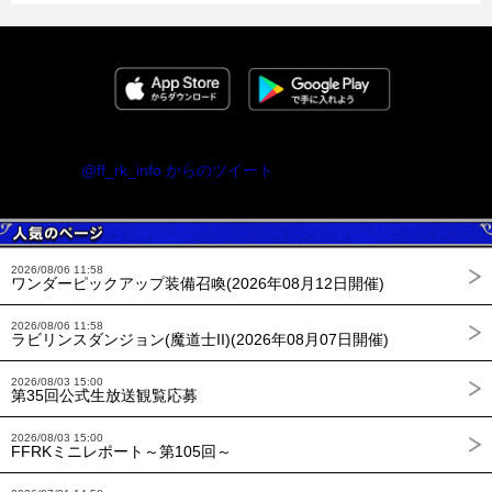
@ff_rk_info からのツイート
2026/08/06 11:58
ワンダーピックアップ装備召喚(2026年08月12日開催)
2026/08/06 11:58
ラビリンスダンジョン(魔道士II)(2026年08月07日開催)
2026/08/03 15:00
第35回公式生放送観覧応募
2026/08/03 15:00
FFRKミニレポート～第105回～