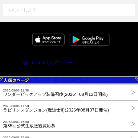
コメントしよう...
@ff_rk_info からのツイート
2026/08/06 11:58
ワンダーピックアップ装備召喚(2026年08月12日開催)
2026/08/06 11:58
ラビリンスダンジョン(魔道士II)(2026年08月07日開催)
2026/08/03 15:00
第35回公式生放送観覧応募
2026/08/03 15:00