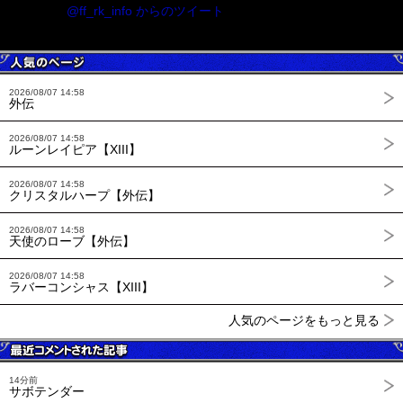
@ff_rk_info からのツイート
2026/08/07 14:58
外伝
2026/08/07 14:58
ルーンレイピア【XIII】
2026/08/07 14:58
クリスタルハープ【外伝】
2026/08/07 14:58
天使のローブ【外伝】
2026/08/07 14:58
ラバーコンシャス【XIII】
人気のページをもっと見る
14分前
サボテンダー