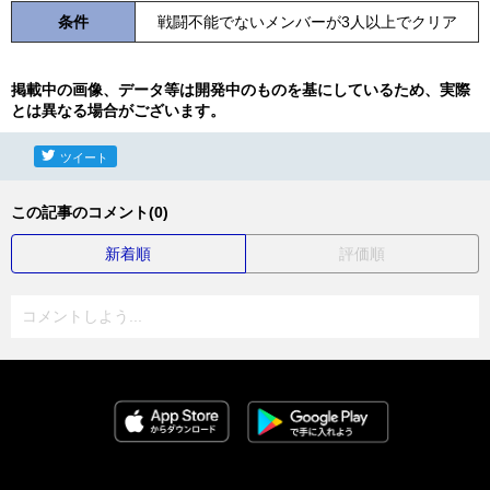
条件
戦闘不能でないメンバーが3人以上でクリア
掲載中の画像、データ等は開発中のものを基にしているため、実際
とは異なる場合がございます。
ツイート
この記事のコメント(0)
新着順
評価順
コメントしよう...