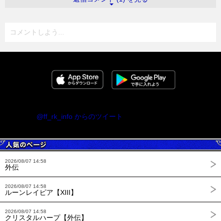
コメントしよう...
@ff_rk_info からのツイート
2026/08/07 14:58
外伝
2026/08/07 14:58
ルーンレイピア【XIII】
2026/08/07 14:58
クリスタルハープ【外伝】