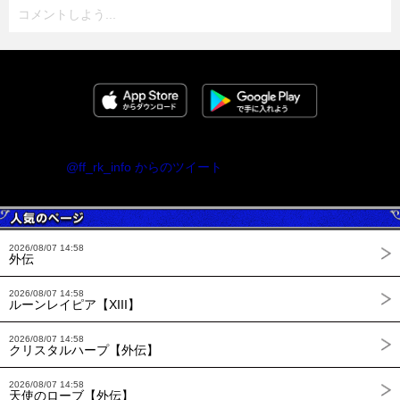
コメントしよう...
@ff_rk_info からのツイート
2026/08/07 14:58
外伝
2026/08/07 14:58
ルーンレイピア【XIII】
2026/08/07 14:58
クリスタルハープ【外伝】
2026/08/07 14:58
天使のローブ【外伝】