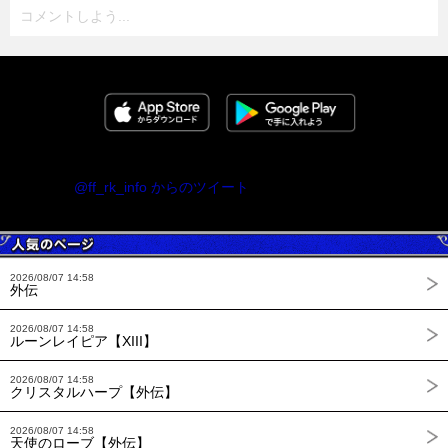
コメントしよう...
@ff_rk_info からのツイート
2026/08/07 14:58
外伝
2026/08/07 14:58
ルーンレイピア【XIII】
2026/08/07 14:58
クリスタルハープ【外伝】
2026/08/07 14:58
天使のローブ【外伝】