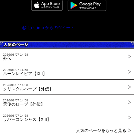
@ff_rk_info からのツイート
2026/08/07 14:58
外伝
2026/08/07 14:58
ルーンレイピア【XIII】
2026/08/07 14:58
クリスタルハープ【外伝】
2026/08/07 14:58
天使のローブ【外伝】
2026/08/07 14:58
ラバーコンシャス【XIII】
人気のページをもっと見る