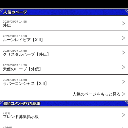
2026/08/07 14:58
外伝
2026/08/07 14:58
ルーンレイピア【XIII】
2026/08/07 14:58
クリスタルハープ【外伝】
2026/08/07 14:58
天使のローブ【外伝】
2026/08/07 14:58
ラバーコンシャス【XIII】
人気のページをもっと見る
2分前
フレンド募集掲示板
45分前