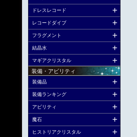
ドレスレコード
レコードダイブ
フラグメント
結晶水
マギアクリスタル
装備・アビリティ
装備品
装備ランキング
アビリティ
魔石
ヒストリアクリスタル