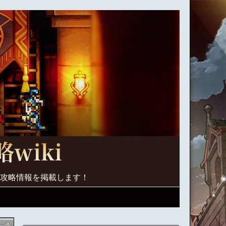
く攻略情報を掲載します！