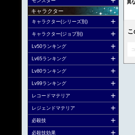
モンスター
異
キャラクター
キャラクター(シリーズ別)
こ
キャラクター(ジョブ別)
Lv50ランキング
コ
Lv65ランキング
Lv80ランキング
Lv99ランキング
レコードマテリア
レジェンドマテリア
必殺技
必殺技効果