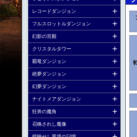
レコードダンジョン
フルスロットルダンジョン
幻影の宮殿
クリスタルタワー
覇竜ダンジョン
絶夢ダンジョン
幻夢ダンジョン
ナイトメアダンジョン
狂奔の魔角
召喚されし魔像
鏡映せし異境の記憶