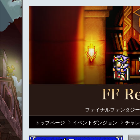
ファイナルファンタジー
トップページ
イベントダンジョン
チャレ