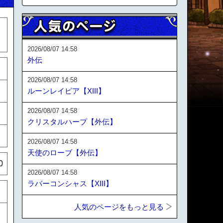
2026/08/07 14:58
外伝
2026/08/07 14:58
ルーンレイピア【XIII】
2026/08/07 14:58
クリスタルハープ【外伝】
2026/08/07 14:58
天使のローブ【外伝】
0
2026/08/07 14:58
ラバーコンシャス【XIII】
人気のページをもっと見る