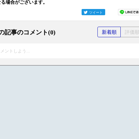
なる場合がございます。
ツイート
の記事のコメント(0)
新着順
評価
メントしよう...