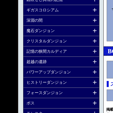
ギガスコロシアム
深淵の間
魔石ダンジョン
クリスタルダンジョン
B
記憶の狭間カルディア
超越の遺跡
パワーアップダンジョン
ヒストリーダンジョン
フォースダンジョン
ボス
掲