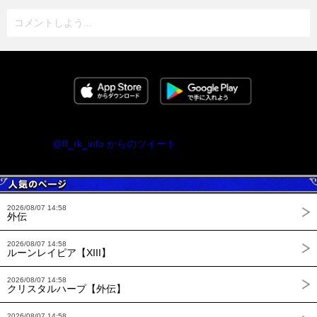
コメントしよう...
@ff_rk_info からのツイート
2026/08/07 14:58
外伝
2026/08/07 14:58
ルーンレイピア【XIII】
2026/08/07 14:58
クリスタルハープ【外伝】
2026/08/07 14:58