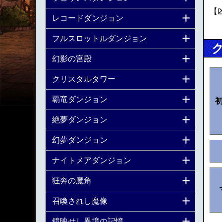
【
レコードダンジョン
フルスロットルダンジョン
幻影の宮殿
クリスタルタワー
覇竜ダンジョン
絶夢ダンジョン
幻夢ダンジョン
ナイトメアダンジョン
狂奔の魔角
召喚されし魔像
鏡映せし異境の記憶