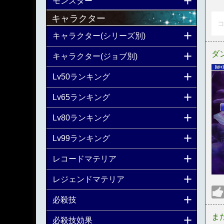
モンスター
キャラクター
コ
キャラクター(シリーズ別)
ダ
キャラクター(ジョブ別)
Lv50ランキング
Lv65ランキング
Lv80ランキング
Lv99ランキング
レコードマテリア
レジェンドマテリア
必殺技
ま
必殺技効果