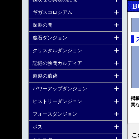
B
ギガスコロシアム
深淵の間
魔石ダンジョン
クリスタルダンジョン
記憶の狭間カルディア
超越の遺跡
パワーアップダンジョン
掲
ヒストリーダンジョン
異
フォースダンジョン
ボス
こ