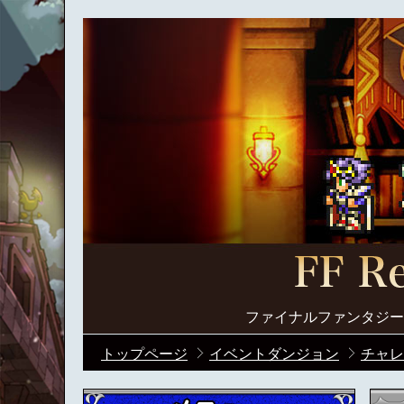
ファイナルファンタジー
トップページ
イベントダンジョン
チャレ