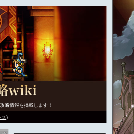
く攻略情報を掲載します！
ス)