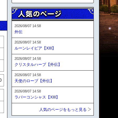
2026/08/07 14:58
外伝
2026/08/07 14:58
ルーンレイピア【XIII】
2026/08/07 14:58
クリスタルハープ【外伝】
2026/08/07 14:58
0
天使のローブ【外伝】
2026/08/07 14:58
ラバーコンシャス【XIII】
人気のページをもっと見る