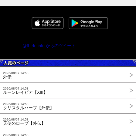
@ff_rk_info からのツイート
2026/08/07 14:58
外伝
2026/08/07 14:58
ルーンレイピア【XIII】
2026/08/07 14:58
クリスタルハープ【外伝】
2026/08/07 14:58
天使のローブ【外伝】
2026/08/07 14:58