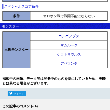
スペシャルスコア条件
条件
オロボン戦で戦闘不能にならない
モンスター
ゴルゴノプス
マムルーク
出現モンスター
ケラトサウルス
アバランチ
掲載中の画像、データ等は開発中のものを基にしているため、実際
とは異なる場合がございます。
ツイート
この記事のコメント(4)