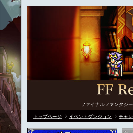
ファイナルファンタジー
トップページ
イベントダンジョン
チャレ