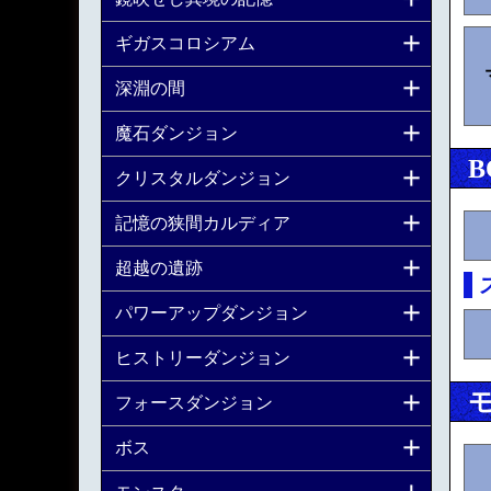
ギガスコロシアム
深淵の間
魔石ダンジョン
B
クリスタルダンジョン
記憶の狭間カルディア
超越の遺跡
パワーアップダンジョン
ヒストリーダンジョン
フォースダンジョン
ボス