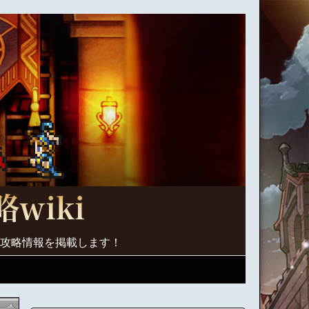
く攻略情報を掲載します！