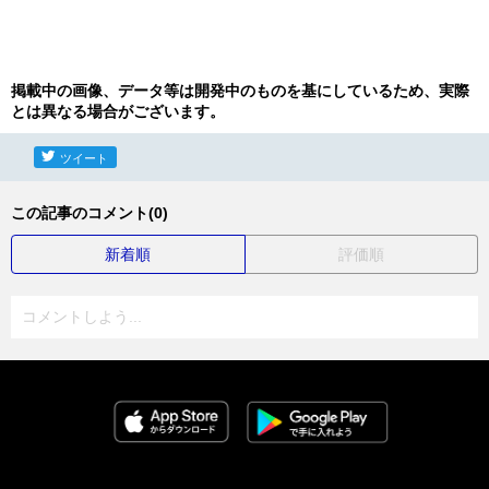
掲載中の画像、データ等は開発中のものを基にしているため、実際
とは異なる場合がございます。
ツイート
この記事のコメント(0)
新着順
評価順
コメントしよう...