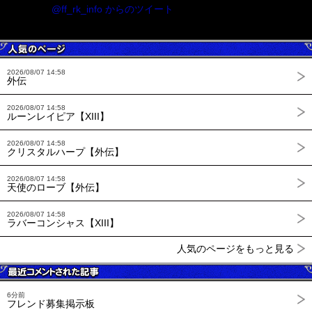
@ff_rk_info からのツイート
2026/08/07 14:58
外伝
2026/08/07 14:58
ルーンレイピア【XIII】
2026/08/07 14:58
クリスタルハープ【外伝】
2026/08/07 14:58
天使のローブ【外伝】
2026/08/07 14:58
ラバーコンシャス【XIII】
人気のページをもっと見る
6分前
フレンド募集掲示板