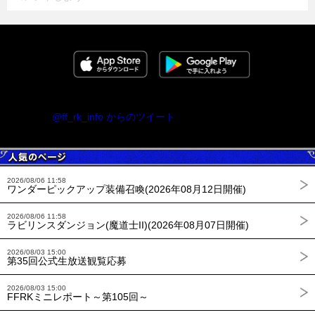
@ff_rk_info からのツイート
2026/08/06 11:58
ワンダーピックアップ装備召喚(2026年08月12日開催)
2026/08/06 11:58
ラビリンスダンジョン(魔道士II)(2026年08月07日開催)
2026/08/03 15:00
第35回公式生放送観覧応募
2026/08/03 15:00
FFRKミニレポート～第105回～