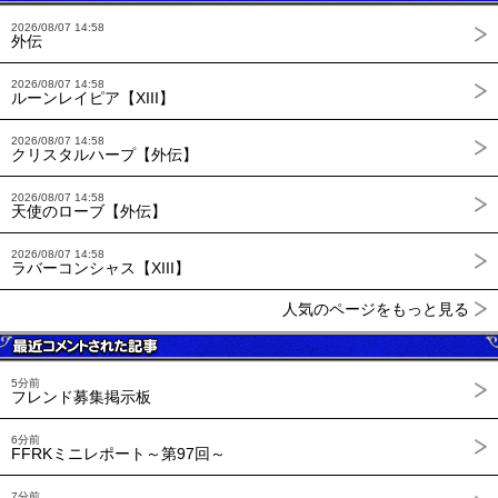
2026/08/07 14:58
外伝
2026/08/07 14:58
ルーンレイピア【XIII】
2026/08/07 14:58
クリスタルハープ【外伝】
2026/08/07 14:58
天使のローブ【外伝】
2026/08/07 14:58
ラバーコンシャス【XIII】
人気のページをもっと見る
5分前
フレンド募集掲示板
6分前
FFRKミニレポート～第97回～
7分前