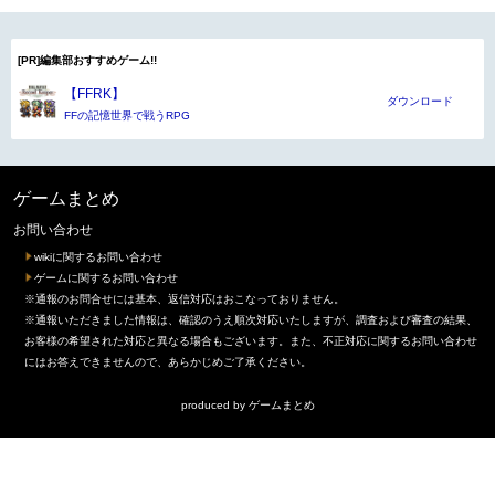
[PR]編集部おすすめゲーム!!
【FFRK】
ダウンロード
FFの記憶世界で戦うRPG
ゲームまとめ
お問い合わせ
wikiに関するお問い合わせ
ゲームに関するお問い合わせ
※通報のお問合せには基本、返信対応はおこなっておりません。
※通報いただきました情報は、確認のうえ順次対応いたしますが、調査および審査の結果、
お客様の希望された対応と異なる場合もございます。また、不正対応に関するお問い合わせ
にはお答えできませんので、あらかじめご了承ください。
produced by
ゲームまとめ