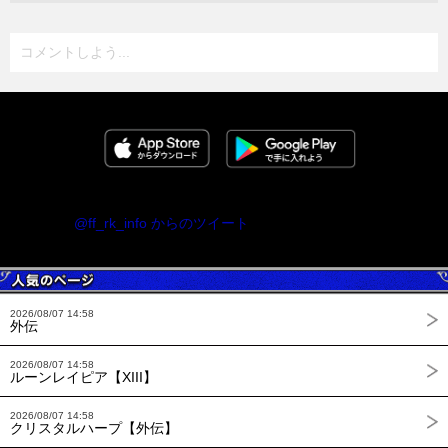
コメントしよう...
@ff_rk_info からのツイート
2026/08/07 14:58
外伝
2026/08/07 14:58
ルーンレイピア【XIII】
2026/08/07 14:58
クリスタルハープ【外伝】