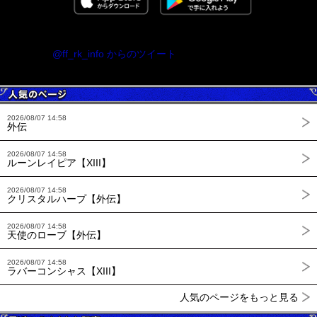
@ff_rk_info からのツイート
2026/08/07 14:58
外伝
2026/08/07 14:58
ルーンレイピア【XIII】
2026/08/07 14:58
クリスタルハープ【外伝】
2026/08/07 14:58
天使のローブ【外伝】
2026/08/07 14:58
ラバーコンシャス【XIII】
人気のページをもっと見る