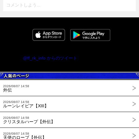
コメントしよう...
@ff_rk_info からのツイート
2026/08/07 14:58
外伝
2026/08/07 14:58
ルーンレイピア【XIII】
2026/08/07 14:58
クリスタルハープ【外伝】
2026/08/07 14:58
天使のローブ【外伝】