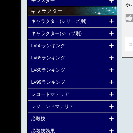
モンスター
や
キャラクター
キャラクター(シリーズ別)
キャラクター(ジョブ別)
コ
Lv50ランキング
Lv65ランキング
Lv80ランキング
Lv99ランキング
レコードマテリア
レジェンドマテリア
必殺技
必殺技効果