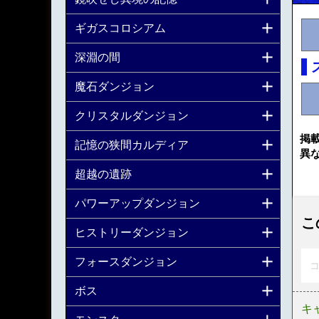
ギガスコロシアム
深淵の間
魔石ダンジョン
クリスタルダンジョン
掲
記憶の狭間カルディア
異
超越の遺跡
パワーアップダンジョン
こ
ヒストリーダンジョン
フォースダンジョン
コ
ボス
キ