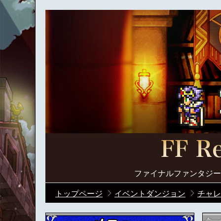
ファイナルファンタジー
トップページ
イベントダンジョン
チャレ