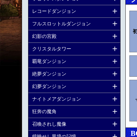
レコードダンジョン
フルスロットルダンジョン
幻影の宮殿
クリスタルタワー
覇竜ダンジョン
絶夢ダンジョン
幻夢ダンジョン
ナイトメアダンジョン
狂奔の魔角
召喚されし魔像
B
鏡映せし異境の記憶