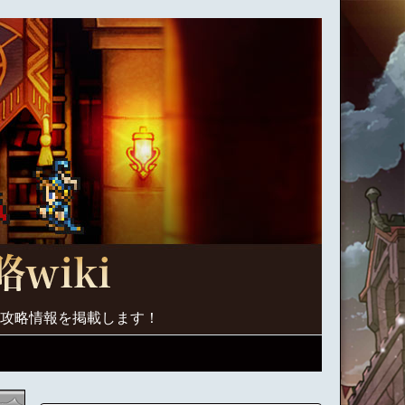
く攻略情報を掲載します！