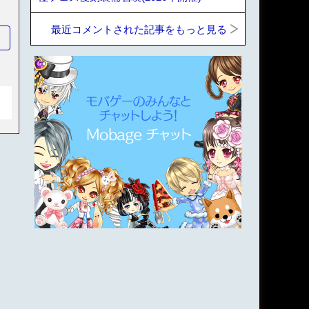
最近コメントされた記事をもっと見る