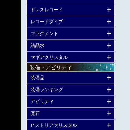
ドレスレコード
レコードダイブ
フラグメント
結晶水
マギアクリスタル
装備・アビリティ
装備品
装備ランキング
アビリティ
魔石
ヒストリアクリスタル