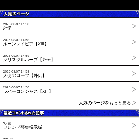
2026/08/07 14:58
外伝
2026/08/07 14:58
ルーンレイピア【XIII】
2026/08/07 14:58
クリスタルハープ【外伝】
2026/08/07 14:58
天使のローブ【外伝】
2026/08/07 14:58
ラバーコンシャス【XIII】
人気のページをもっと見る
5分前
フレンド募集掲示板