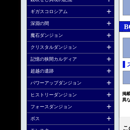
ギガスコロシアム
深淵の間
B
魔石ダンジョン
クリスタルダンジョン
記憶の狭間カルディア
超越の遺跡
パワーアップダンジョン
掲
ヒストリーダンジョン
異
フォースダンジョン
ボス
こ