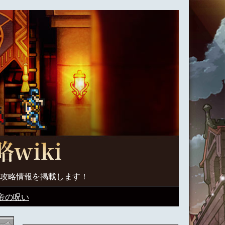
く攻略情報を掲載します！
帝の呪い