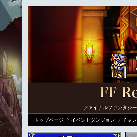
ファイナルファンタジー
トップページ
イベントダンジョン
チャレ