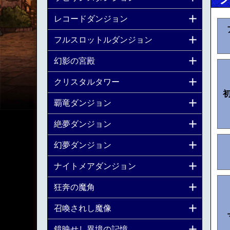
レコードダンジョン
フルスロットルダンジョン
幻影の宮殿
クリスタルタワー
覇竜ダンジョン
絶夢ダンジョン
幻夢ダンジョン
ナイトメアダンジョン
狂奔の魔角
召喚されし魔像
鏡映せし異境の記憶