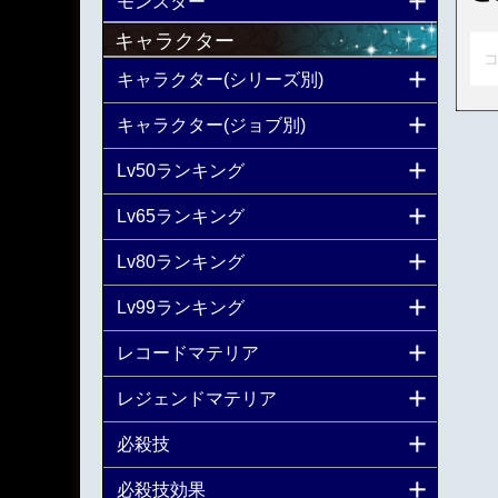
モンスター
キャラクター
コ
キャラクター(シリーズ別)
キャラクター(ジョブ別)
Lv50ランキング
Lv65ランキング
Lv80ランキング
Lv99ランキング
レコードマテリア
レジェンドマテリア
必殺技
必殺技効果