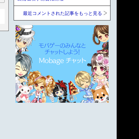
最近コメントされた記事をもっと見る