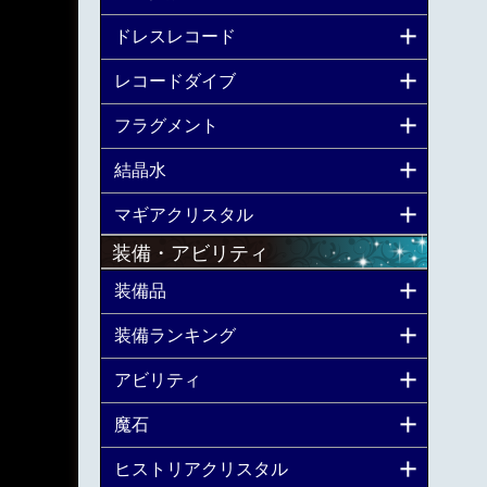
ドレスレコード
レコードダイブ
フラグメント
結晶水
マギアクリスタル
装備・アビリティ
装備品
装備ランキング
アビリティ
魔石
ヒストリアクリスタル