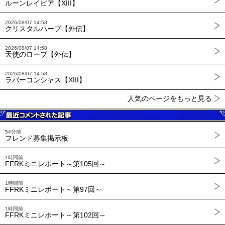
ルーンレイピア【XIII】
2026/08/07 14:58
クリスタルハープ【外伝】
2026/08/07 14:58
天使のローブ【外伝】
2026/08/07 14:58
ラバーコンシャス【XIII】
人気のページをもっと見る
54分前
フレンド募集掲示板
1時間前
FFRKミニレポート～第105回～
1時間前
FFRKミニレポート～第97回～
1時間前
FFRKミニレポート～第102回～