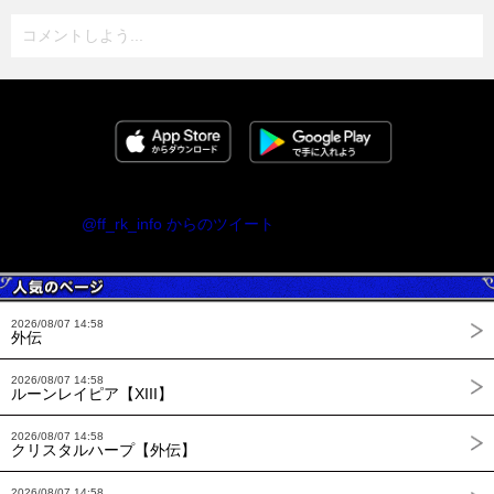
コメントしよう...
@ff_rk_info からのツイート
2026/08/07 14:58
外伝
2026/08/07 14:58
ルーンレイピア【XIII】
2026/08/07 14:58
クリスタルハープ【外伝】
2026/08/07 14:58