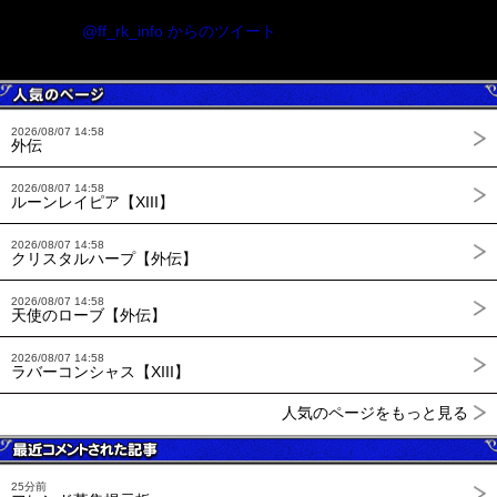
@ff_rk_info からのツイート
2026/08/07 14:58
外伝
2026/08/07 14:58
ルーンレイピア【XIII】
2026/08/07 14:58
クリスタルハープ【外伝】
2026/08/07 14:58
天使のローブ【外伝】
2026/08/07 14:58
ラバーコンシャス【XIII】
人気のページをもっと見る
25分前