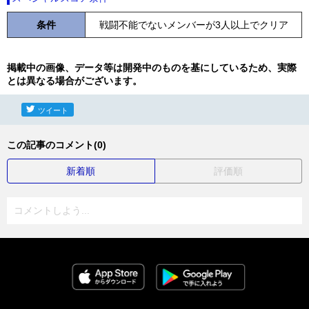
条件
戦闘不能でないメンバーが3人以上でクリア
掲載中の画像、データ等は開発中のものを基にしているため、実際
とは異なる場合がございます。
ツイート
この記事のコメント(0)
新着順
評価順
コメントしよう...