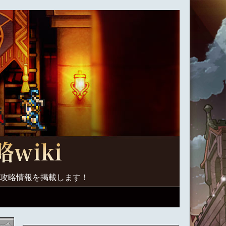
く攻略情報を掲載します！