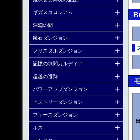
ギガスコロシアム
B
深淵の間
魔石ダンジョン
クリスタルダンジョン
記憶の狭間カルディア
超越の遺跡
パワーアップダンジョン
ヒストリーダンジョン
フォースダンジョン
ボス