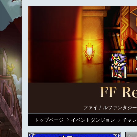
ファイナルファンタジー
トップページ
イベントダンジョン
チャレ