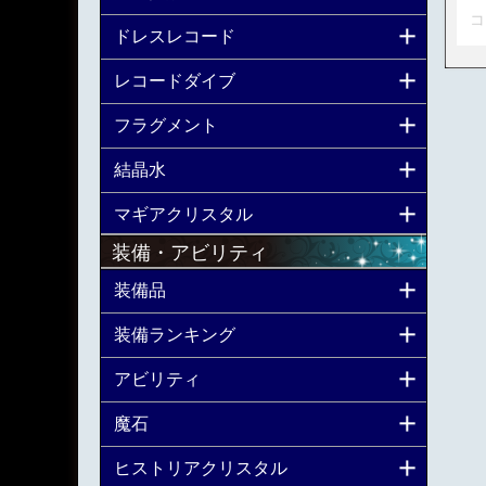
コ
ドレスレコード
レコードダイブ
フラグメント
結晶水
マギアクリスタル
装備・アビリティ
装備品
装備ランキング
アビリティ
魔石
ヒストリアクリスタル