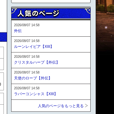
2026/08/07 14:58
外伝
2026/08/07 14:58
ルーンレイピア【XIII】
2026/08/07 14:58
クリスタルハープ【外伝】
2026/08/07 14:58
天使のローブ【外伝】
0
2026/08/07 14:58
ラバーコンシャス【XIII】
人気のページをもっと見る