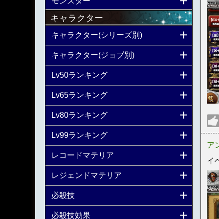
モンスター
キャラクター
キャラクター(シリーズ別)
キャラクター(ジョブ別)
Lv50ランキング
Lv65ランキング
Lv80ランキング
Lv99ランキング
ア
レコードマテリア
イ
レジェンドマテリア
必殺技
必殺技効果