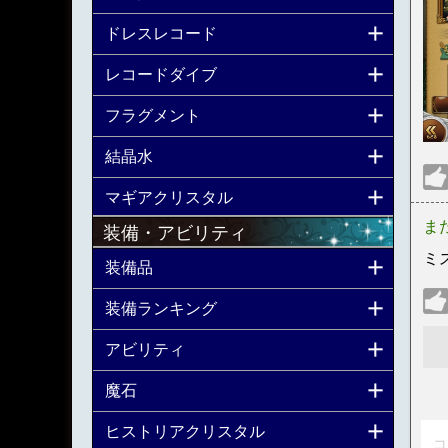
ドレスレコード
レコードダイブ
フラグメント
結晶水
マギアクリスタル
ま
装備・アビリティ
ミ
装備品
装備ランキング
アビリティ
魔石
ヒストリアクリスタル
コ