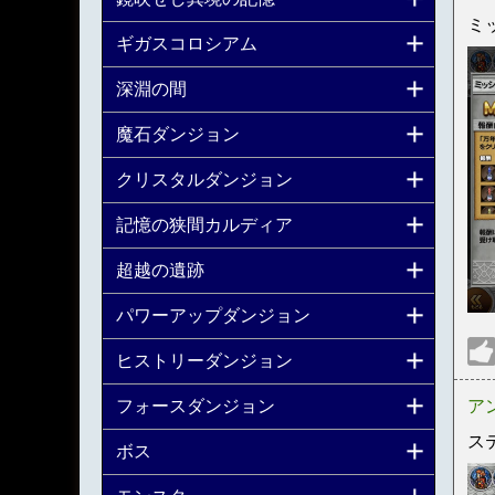
ミ
ギガスコロシアム
深淵の間
魔石ダンジョン
クリスタルダンジョン
記憶の狭間カルディア
超越の遺跡
パワーアップダンジョン
ヒストリーダンジョン
ア
フォースダンジョン
ス
ボス