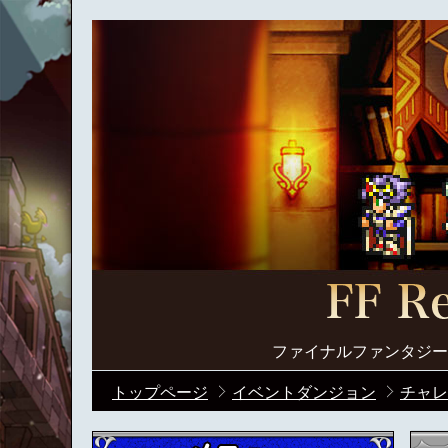
ファイナルファンタジー
トップページ
イベントダンジョン
チャレ