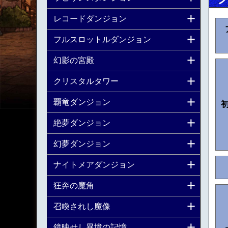
レコードダンジョン
フルスロットルダンジョン
幻影の宮殿
クリスタルタワー
覇竜ダンジョン
絶夢ダンジョン
幻夢ダンジョン
ナイトメアダンジョン
狂奔の魔角
召喚されし魔像
鏡映せし異境の記憶