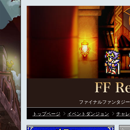
ファイナルファンタジー
トップページ
イベントダンジョン
チャレ