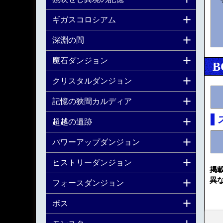
ギガスコロシアム
深淵の間
魔石ダンジョン
B
クリスタルダンジョン
記憶の狭間カルディア
超越の遺跡
パワーアップダンジョン
ヒストリーダンジョン
掲
異
フォースダンジョン
ボス