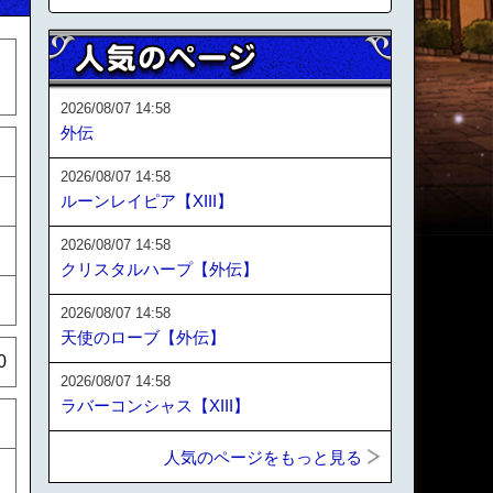
2026/08/07 14:58
外伝
2026/08/07 14:58
ルーンレイピア【XIII】
2026/08/07 14:58
クリスタルハープ【外伝】
2026/08/07 14:58
天使のローブ【外伝】
0
2026/08/07 14:58
ラバーコンシャス【XIII】
人気のページをもっと見る