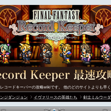
レコードキーパーの攻略wikiです。 他のどのサイトよりも早
ンジダンジョン
イヴァリースの英雄たち
剣士ミルウーダ