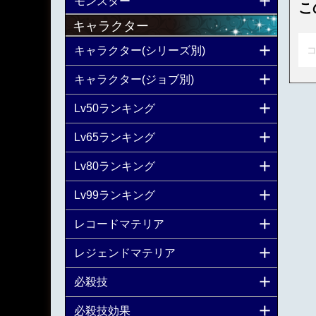
モンスター
こ
キャラクター
キャラクター(シリーズ別)
コ
キャラクター(ジョブ別)
Lv50ランキング
Lv65ランキング
Lv80ランキング
Lv99ランキング
レコードマテリア
レジェンドマテリア
必殺技
必殺技効果