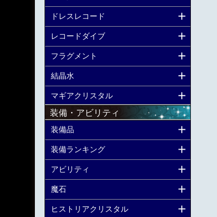
ドレスレコード
レコードダイブ
フラグメント
結晶水
マギアクリスタル
装備・アビリティ
装備品
装備ランキング
アビリティ
魔石
ヒストリアクリスタル