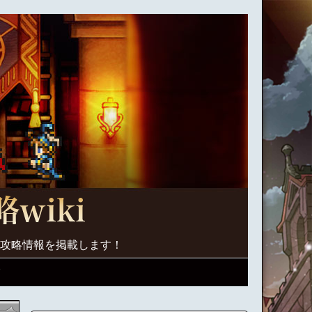
く攻略情報を掲載します！