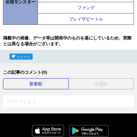
出現モンスター
ファング
ブレイザビートル
掲載中の画像、データ等は開発中のものを基にしているため、実際
とは異なる場合がございます。
ツイート
この記事のコメント(0)
新着順
評価順
コメントしよう...