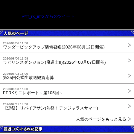
@ff_rk_info からのツイート
2026/08/06 11:58
ワンダーピックアップ装備召喚(2026年08月12日開催)
2026/08/06 11:58
ラビリンスダンジョン(魔道士II)(2026年08月07日開催)
2026/08/03 15:00
第35回公式生放送観覧応募
2026/08/03 15:00
FFRKミニレポート～第105回～
2026/07/31 14:58
【涼祭】リバイアサン(熱祭！デンジャラスサマー)
人気のページをもっと見る