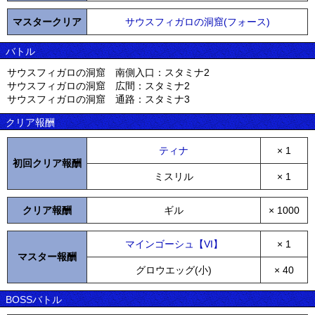
マスタークリア
サウスフィガロの洞窟(フォース)
バトル
サウスフィガロの洞窟 南側入口：スタミナ2
サウスフィガロの洞窟 広間：スタミナ2
サウスフィガロの洞窟 通路：スタミナ3
クリア報酬
ティナ
× 1
初回クリア報酬
ミスリル
× 1
クリア報酬
ギル
× 1000
マインゴーシュ【VI】
× 1
マスター報酬
グロウエッグ(小)
× 40
BOSSバトル