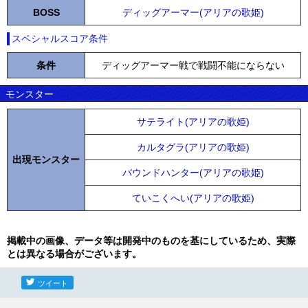
BOSS
ディッグアーマー(アリアの歌姫)
スペシャルスコア条件
条件
ディッグアーマー戦で戦闘不能にならない
モンスター
サテライト(アリアの歌姫)
カルタグラ(アリアの歌姫)
出現モンスター
バウンドハンター(アリアの歌姫)
ていこくへい(アリアの歌姫)
掲載中の画像、データ等は開発中のものを基にしているため、実際
とは異なる場合がございます。
ツイート