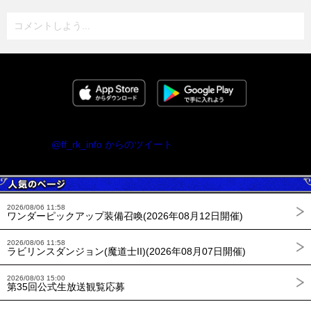
コメントしよう...
@ff_rk_info からのツイート
2026/08/06 11:58
ワンダーピックアップ装備召喚(2026年08月12日開催)
2026/08/06 11:58
ラビリンスダンジョン(魔道士II)(2026年08月07日開催)
2026/08/03 15:00
第35回公式生放送観覧応募