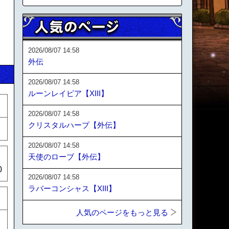
2026/08/07 14:58
外伝
2026/08/07 14:58
ルーンレイピア【XIII】
2026/08/07 14:58
クリスタルハープ【外伝】
2026/08/07 14:58
天使のローブ【外伝】
0
2026/08/07 14:58
ラバーコンシャス【XIII】
人気のページをもっと見る