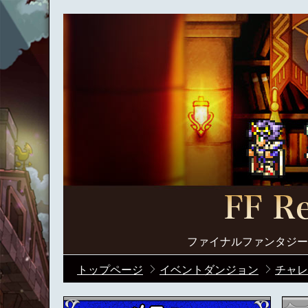
ファイナルファンタジー
トップページ
イベントダンジョン
チャレ