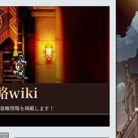
く攻略情報を掲載します！