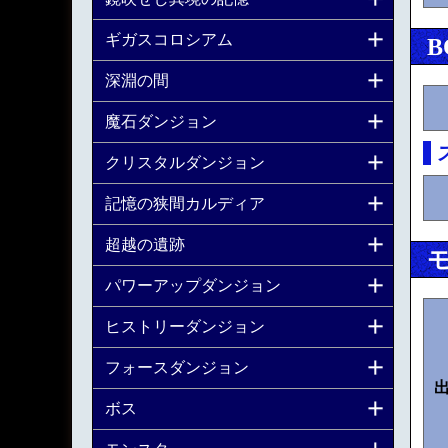
ギガスコロシアム
B
深淵の間
魔石ダンジョン
クリスタルダンジョン
記憶の狭間カルディア
超越の遺跡
パワーアップダンジョン
ヒストリーダンジョン
フォースダンジョン
ボス