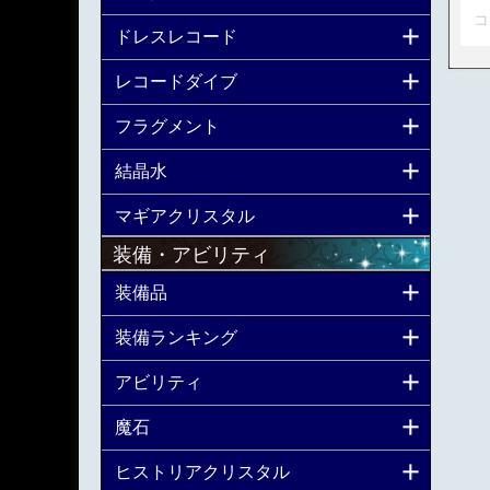
コ
ドレスレコード
レコードダイブ
フラグメント
結晶水
マギアクリスタル
装備・アビリティ
装備品
装備ランキング
アビリティ
魔石
ヒストリアクリスタル