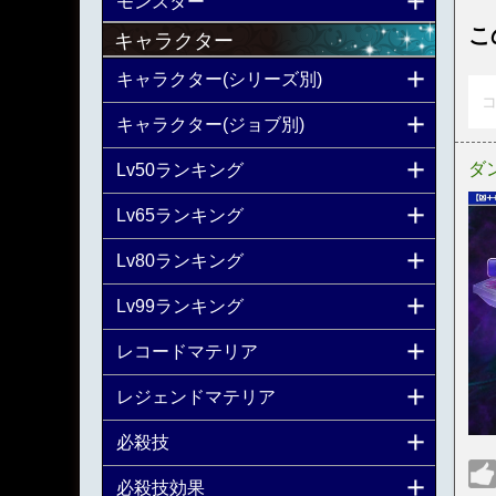
モンスター
こ
キャラクター
キャラクター(シリーズ別)
コ
キャラクター(ジョブ別)
ダ
Lv50ランキング
Lv65ランキング
Lv80ランキング
Lv99ランキング
レコードマテリア
レジェンドマテリア
必殺技
必殺技効果