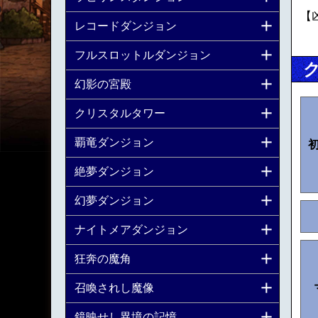
【
レコードダンジョン
フルスロットルダンジョン
幻影の宮殿
クリスタルタワー
覇竜ダンジョン
絶夢ダンジョン
幻夢ダンジョン
ナイトメアダンジョン
狂奔の魔角
召喚されし魔像
鏡映せし異境の記憶