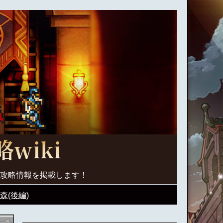
く攻略情報を掲載します！
(後編)