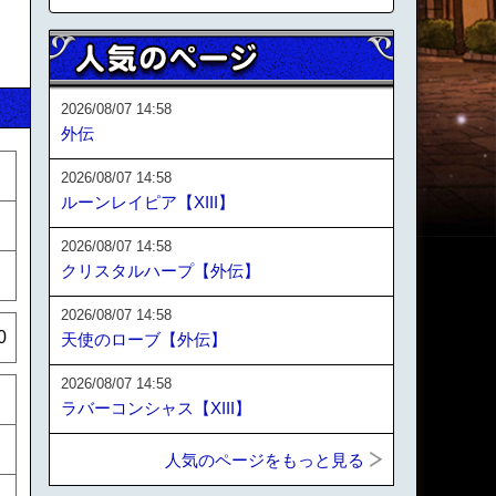
2026/08/07 14:58
外伝
2026/08/07 14:58
ルーンレイピア【XIII】
2026/08/07 14:58
クリスタルハープ【外伝】
2026/08/07 14:58
0
天使のローブ【外伝】
2026/08/07 14:58
ラバーコンシャス【XIII】
人気のページをもっと見る