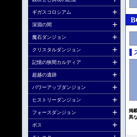
ギガスコロシアム
B
深淵の間
魔石ダンジョン
クリスタルダンジョン
記憶の狭間カルディア
超越の遺跡
パワーアップダンジョン
ヒストリーダンジョン
掲
フォースダンジョン
異
ボス