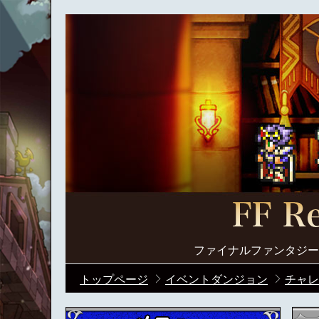
ファイナルファンタジー
トップページ
イベントダンジョン
チャレ