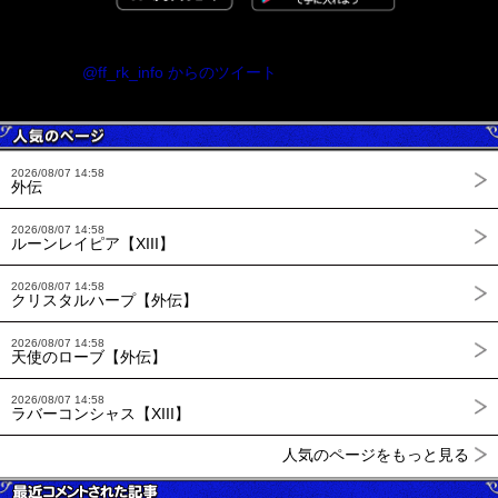
@ff_rk_info からのツイート
2026/08/07 14:58
外伝
2026/08/07 14:58
ルーンレイピア【XIII】
2026/08/07 14:58
クリスタルハープ【外伝】
2026/08/07 14:58
天使のローブ【外伝】
2026/08/07 14:58
ラバーコンシャス【XIII】
人気のページをもっと見る