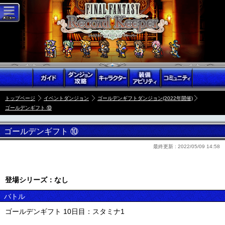
トップページ
イベントダンジョン
ゴールデンギフトダンジョン(2022年開催)
ゴールデンギフト ⑩
ゴールデンギフト ⑩
最終更新 :
2022/05/09 14:58
登場シリーズ：なし
バトル
ゴールデンギフト 10日目：スタミナ1