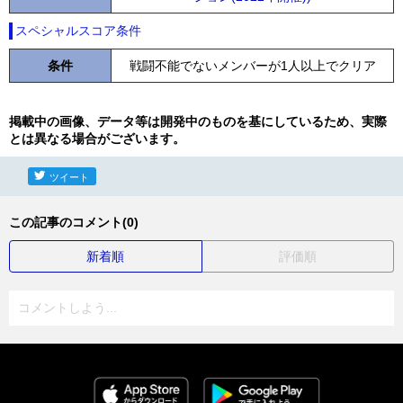
スペシャルスコア条件
条件
戦闘不能でないメンバーが1人以上でクリア
掲載中の画像、データ等は開発中のものを基にしているため、実際
とは異なる場合がございます。
ツイート
この記事のコメント(0)
新着順
評価順
コメントしよう...