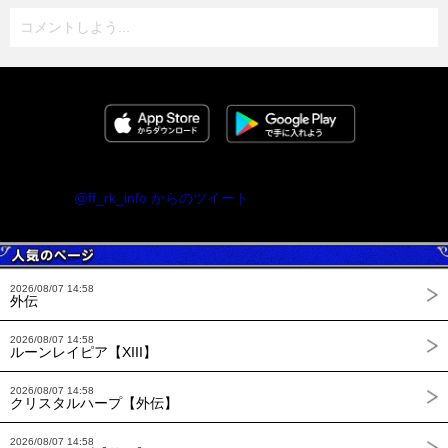
コメントしよう...
@ff_rk_info からのツイート
2026/08/07 14:58
外伝
2026/08/07 14:58
ルーンレイピア【XIII】
2026/08/07 14:58
クリスタルハープ【外伝】
2026/08/07 14:58